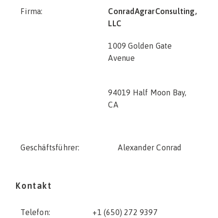
Firma:
ConradAgrarConsulting,
LLC
1009 Golden Gate
Avenue
94019 Half Moon Bay,
CA
Geschäftsführer:
Alexander Conrad
Kontakt
Telefon:
+1 (650) 272 9397