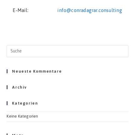
E-Mail:
info@conradagrar.consulting
Neueste Kommentare
Archiv
Kategorien
Keine Kategorien