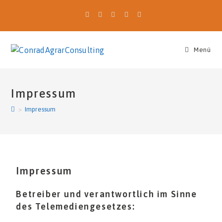
Menü
Impressum
>
Impressum
Impressum
Betreiber und verantwortlich im Sinne
des Telemediengesetzes: